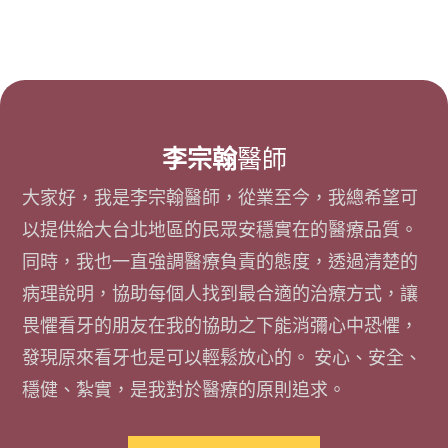
李宗翰
醫師
大家好，我是李宗翰醫師，從業至今，我總希望可
以提供給大台北地區的民眾安穩實在的醫療品質。
同時，我也一直強調醫療負責的態度，透過清楚的
病理說明，協助每個人找到最合適的治療方式，讓
畏懼看牙的朋友在我的協助之下能消彌心中恐懼，
發現原來看牙也是可以輕鬆放心的。 安心、安全、
穩健、紮實，是我對於醫療的原則追求。