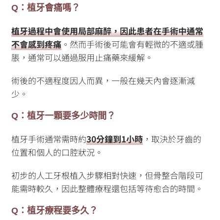
Q：植牙會痛嗎？
植牙過程中會使用局部麻醉，因此患者在手術中通常
不會感到疼痛
。然而手術後可能會有輕微的不適或腫
脹，通常可以通過服用止痛藥來緩解。
術後的不適程度因人而異，一般在幾天內會逐漸減
少。
Q：植牙一顆要多少時間？
植牙手術通常需時約
30分鐘到1小時
，取決於牙齒的
位置和個人的口腔狀況。
初步的人工牙根植入步驟相對快速，但骨整合階段可
能需時較久，因此整體療程還包括等待愈合的時間。
Q：植牙療程要多久？