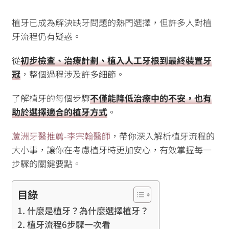
植牙已成為解決缺牙問題的熱門選擇，但許多人對植
牙流程仍有疑惑。
從
初步檢查、治療計劃、植入人工牙根到最終裝置牙
冠
，整個過程涉及許多細節。
了解植牙的每個步驟
不僅能降低治療中的不安，也有
助於選擇適合的植牙方式
。
蘆洲牙醫推薦-李宗翰醫師
，帶你深入解析植牙流程的
大小事，讓你在考慮植牙時更加安心，有效掌握每一
步驟的關鍵要點。
目錄
什麼是植牙？為什麼選擇植牙？
植牙流程6步驟一次看