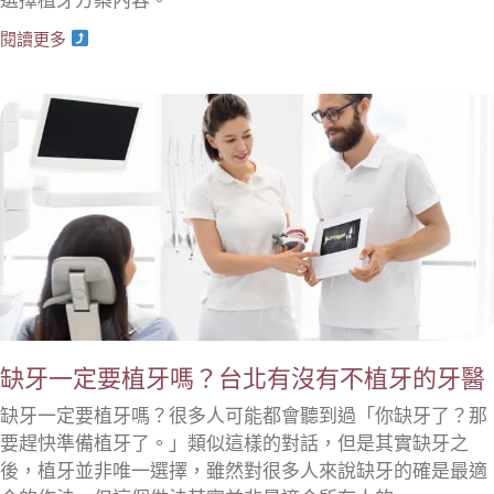
閱讀更多
缺牙一定要植牙嗎？台北有沒有不植牙的牙醫
缺牙一定要植牙嗎？很多人可能都會聽到過「你缺牙了？那
要趕快準備植牙了。」類似這樣的對話，但是其實缺牙之
後，植牙並非唯一選擇，雖然對很多人來說缺牙的確是最適