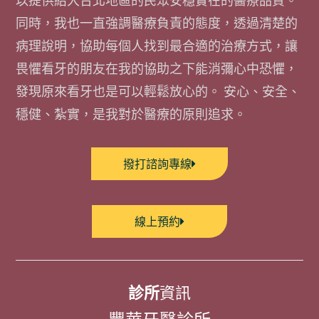
以提供給大台北地區的民眾安穩實在的醫療品質。
同時，我也一直強調醫療負責的態度，透過清楚的
病理說明，協助每個人找到最合適的治療方式，讓
畏懼看牙的朋友在我的協助之下能消彌心中恐懼，
發現原來看牙也是可以輕鬆放心的。 安心、安全、
穩健、紮實，是我對於醫療的原則追求。
撥打諮詢專線
線上預約
診所
資訊