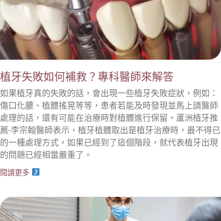
植牙失敗如何補救？專科醫師來解答
如果植牙真的失敗的話，會出現一些植牙失敗症狀，例如：
傷口化膿、植體搖晃等等，患者若能及時發現並馬上請醫師
處理的話，還有可能在治療時對植體進行保留。蘆洲植牙推
薦-李宗翰醫師表示，植牙植體取出是植牙治療時，最不得已
的一種處理方式，如果已經到了這個階段，就代表植牙出現
的問題已經相當嚴重了。
閱讀更多